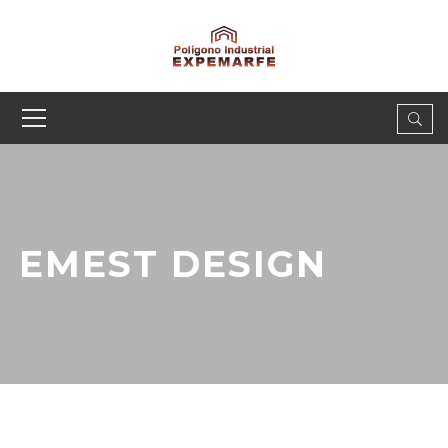
EMEST DESIGN