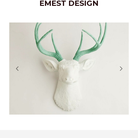
EMEST DESIGN