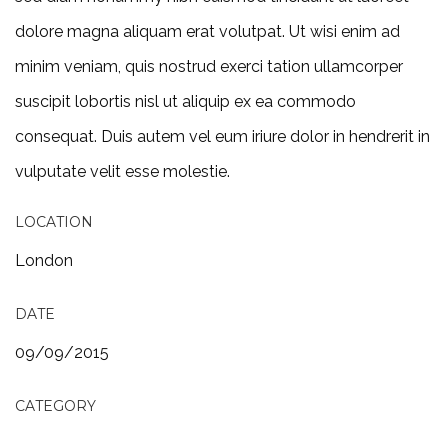
dolore magna aliquam erat volutpat. Ut wisi enim ad
minim veniam, quis nostrud exerci tation ullamcorper
suscipit lobortis nisl ut aliquip ex ea commodo
consequat. Duis autem vel eum iriure dolor in hendrerit in
vulputate velit esse molestie.
LOCATION
London
DATE
09/09/2015
CATEGORY