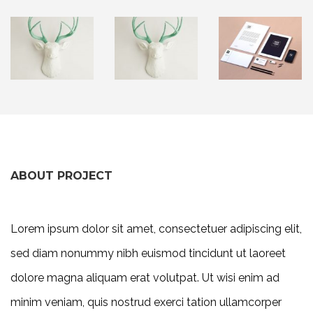
ABOUT PROJECT
Lorem ipsum dolor sit amet, consectetuer adipiscing elit,
sed diam nonummy nibh euismod tincidunt ut laoreet
dolore magna aliquam erat volutpat. Ut wisi enim ad
minim veniam, quis nostrud exerci tation ullamcorper