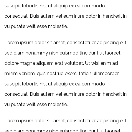
suscipit lobortis nisl ut aliquip ex ea commodo
consequat. Duis autem vel eum iriure dolor in hendrerit in
vulputate velit esse molestie.
Lorem ipsum dolor sit amet, consectetuer adipiscing elit,
sed diam nonummy nibh euismod tincidunt ut laoreet
dolore magna aliquam erat volutpat. Ut wisi enim ad
minim veniam, quis nostrud exerci tation ullamcorper
suscipit lobortis nisl ut aliquip ex ea commodo
consequat. Duis autem vel eum iriure dolor in hendrerit in
vulputate velit esse molestie.
Lorem ipsum dolor sit amet, consectetuer adipiscing elit,
sed diam nonummy nibh euismod tincidunt ut laoreet