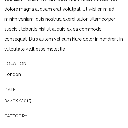
dolore magna aliquam erat volutpat. Ut wisi enim ad
minim veniam, quis nostrud exerci tation ullamcorper
suscipit lobortis nisl ut aliquip ex ea commodo
consequat. Duis autem vel eum iriure dolor in hendrerit in
vulputate velit esse molestie.
LOCATION
London
DATE
04/08/2015
CATEGORY