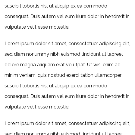
suscipit lobortis nisl ut aliquip ex ea commodo
consequat. Duis autem vel eum iriure dolor in hendrerit in
vulputate velit esse molestie.
Lorem ipsum dolor sit amet, consectetuer adipiscing elit,
sed diam nonummy nibh euismod tincidunt ut laoreet
dolore magna aliquam erat volutpat. Ut wisi enim ad
minim veniam, quis nostrud exerci tation ullamcorper
suscipit lobortis nisl ut aliquip ex ea commodo
consequat. Duis autem vel eum iriure dolor in hendrerit in
vulputate velit esse molestie.
Lorem ipsum dolor sit amet, consectetuer adipiscing elit,
sed diam nonummy nibh euismod tincidunt ut laoreet