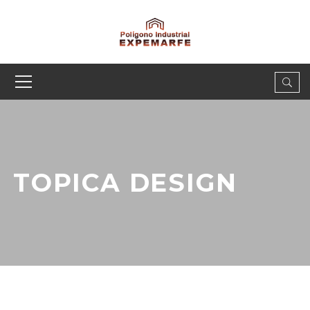
TOPICA DESIGN