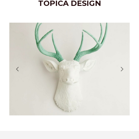
TOPICA DESIGN