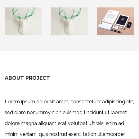
ABOUT PROJECT
Lorem ipsum dolor sit amet, consectetuer adipiscing elit,
sed diam nonummy nibh euismod tincidunt ut laoreet
dolore magna aliquam erat volutpat. Ut wisi enim ad
minim veniam, quis nostrud exerci tation ullamcorper